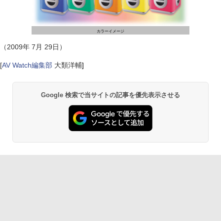
カラーイメージ
（2009年 7月 29日）
[
AV Watch編集部
大類洋輔
]
Google 検索で当サイトの記事を優先表示させる