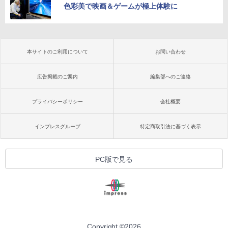
色彩美で映画＆ゲームが極上体験に
本サイトのご利用について
お問い合わせ
広告掲載のご案内
編集部へのご連絡
プライバシーポリシー
会社概要
インプレスグループ
特定商取引法に基づく表示
PC版で見る
Copyright ©
2026