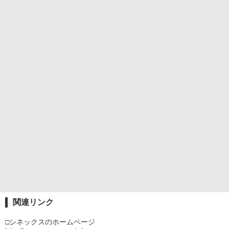
関連リンク
□シネックスのホームページ