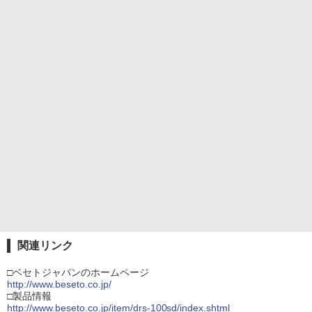
関連リンク
□ベセトジャパンのホームページ
http://www.beseto.co.jp/
□製品情報
http://www.beseto.co.jp/item/drs-100sd/index.shtml