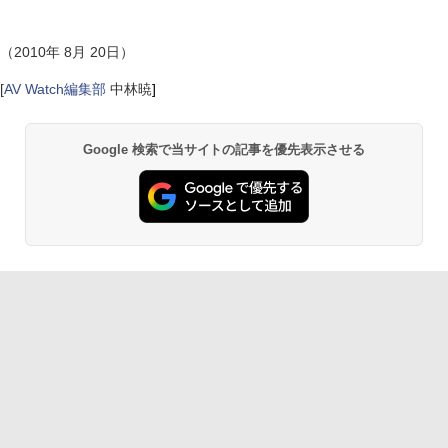
（2010年 8月 20日）
[
AV Watch編集部
中林暁
]
Google 検索で当サイトの記事を優先表示させる