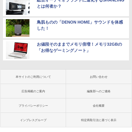
総合オーディオブランドに進化するSHANLING
とは何者か？
鳥肌ものの「DENON HOME」サウンドを体感
した！
お値段そのままでメモリ倍増！メモリ32GBの
「お得なゲーミングノート」
本サイトのご利用について
お問い合わせ
広告掲載のご案内
編集部へのご連絡
プライバシーポリシー
会社概要
インプレスグループ
特定商取引法に基づく表示