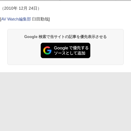
（2010年 12月 24日）
[
AV Watch編集部
臼田勤哉
]
Google 検索で当サイトの記事を優先表示させる