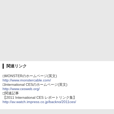
関連リンク
□MONSTERのホームページ(英文)
http://www.monstercable.com/
□International CESのホームページ(英文)
http://www.cesweb.org/
□関連記事
【2011 International CES レポートリンク集】
http://av.watch.impress.co.jp/backno/2011ces/