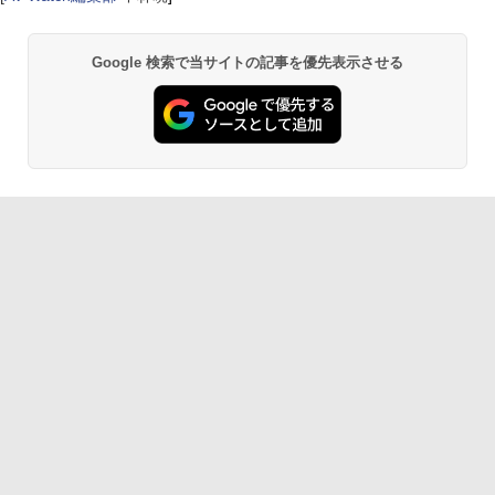
Google 検索で当サイトの記事を優先表示させる