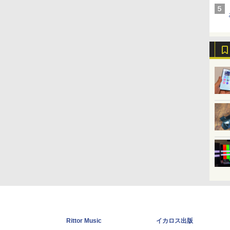
Rittor Music
イカロス出版