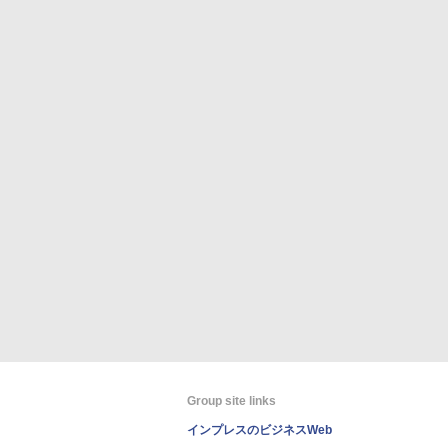
Group site links
インプレスのビジネスWeb