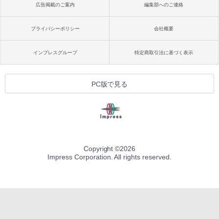
広告掲載のご案内
編集部へのご連絡
プライバシーポリシー
会社概要
インプレスグループ
特定商取引法に基づく表示
PC版で見る
Copyright ©
2026
Impress Corporation. All rights reserved.