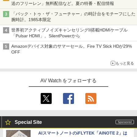
送のフリーレン」無料配信など。夏の特番・配信情報
「バック・トゥ・ザ・フューチャー」の時計台をモチーフにした
腕時計。1985本限定
世界初アクティブノイズキャンセリングII搭載HDMIケーブル
「Pulsar HDMI」。SilentPowerから
Amazonデバイス対象のサマーセール。Fire TV Stick HDが29%
OFF
もっと見る
AV Watch をフォローする
Special Site
AIスマートノートのiFLYTEK「AINOTE 2」は