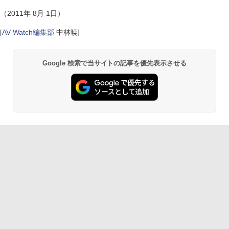
（2011年 8月 1日）
[
AV Watch編集部
中林暁
]
Google 検索で当サイトの記事を優先表示させる