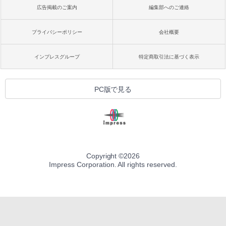
広告掲載のご案内
編集部へのご連絡
プライバシーポリシー
会社概要
インプレスグループ
特定商取引法に基づく表示
PC版で見る
Copyright ©
2026
Impress Corporation. All rights reserved.