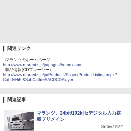
関連リンク
□マランツのホームページ
http://www.marantz.jp/jp/pages/home.aspx
□製品情報(CDプレーヤー)
http://www.marantz.jp/jp/Products/Pages/ProductListing.aspx?
CatId=HiFi&SubCatId=SACDCDPlayer
関連記事
マランツ、24bit/192kHzデジタル入力搭
載プリメイン
2013年8月2日