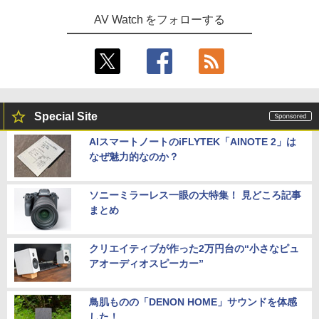
AV Watch をフォローする
Special Site
AIスマートノートのiFLYTEK「AINOTE 2」は
なぜ魅力的なのか？
ソニーミラーレス一眼の大特集！ 見どころ記事
まとめ
クリエイティブが作った2万円台の“小さなピュ
アオーディオスピーカー”
鳥肌ものの「DENON HOME」サウンドを体感
した！