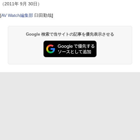
（2011年 9月 30日）
[
AV Watch編集部
臼田勤哉
]
Google 検索で当サイトの記事を優先表示させる