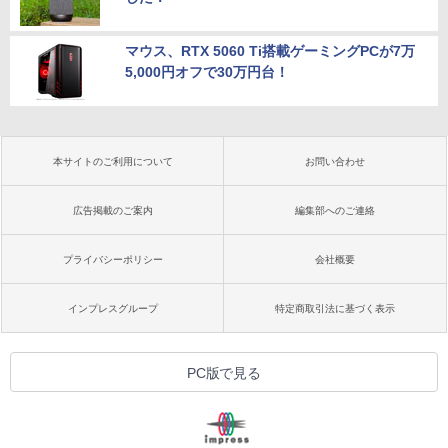
マウス、RTX 5060 Ti搭載ゲーミングPCが7万
5,000円オフで30万円台！
本サイトのご利用について
お問い合わせ
広告掲載のご案内
編集部へのご連絡
プライバシーポリシー
会社概要
インプレスグループ
特定商取引法に基づく表示
PC版で見る