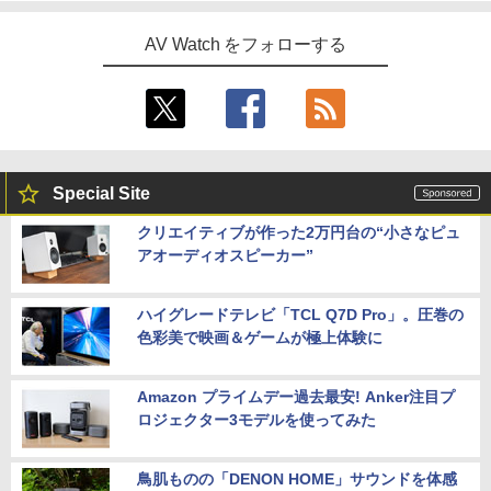
AV Watch をフォローする
Special Site
クリエイティブが作った2万円台の“小さなピュ
アオーディオスピーカー”
ハイグレードテレビ「TCL Q7D Pro」。圧巻の
色彩美で映画＆ゲームが極上体験に
Amazon プライムデー過去最安! Anker注目プ
ロジェクター3モデルを使ってみた
鳥肌ものの「DENON HOME」サウンドを体感