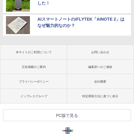
した！
AIスマートノートのiFLYTEK「AINOTE 2」は
なぜ魅力的なのか？
本サイトのご利用について
お問い合わせ
広告掲載のご案内
編集部へのご連絡
プライバシーポリシー
会社概要
インプレスグループ
特定商取引法に基づく表示
PC版で見る