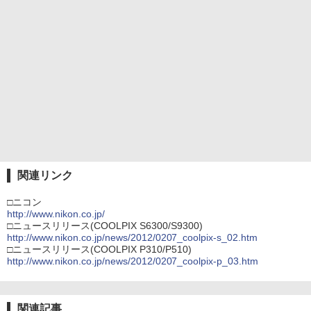
関連リンク
□ニコン
http://www.nikon.co.jp/
□ニュースリリース(COOLPIX S6300/S9300)
http://www.nikon.co.jp/news/2012/0207_coolpix-s_02.htm
□ニュースリリース(COOLPIX P310/P510)
http://www.nikon.co.jp/news/2012/0207_coolpix-p_03.htm
関連記事