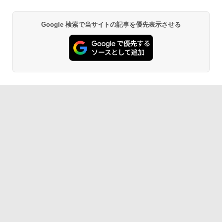
Google 検索で当サイトの記事を優先表示させる