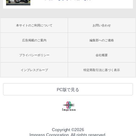
本サイトのご利用について
お問い合わせ
広告掲載のご案内
編集部へのご連絡
プライバシーポリシー
会社概要
インプレスグループ
特定商取引法に基づく表示
PC版で見る
Copyright ©
2026
Impress Corporation. All rights reserved.