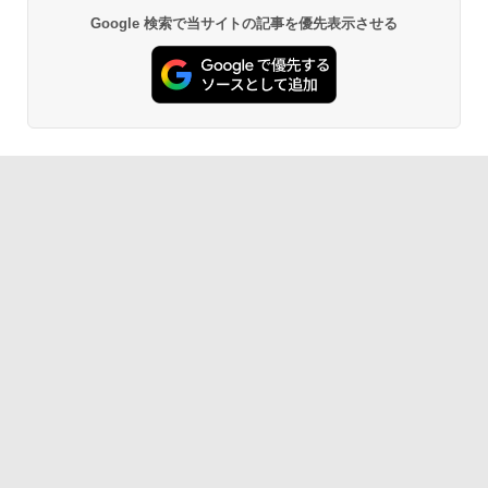
Google 検索で当サイトの記事を優先表示させる