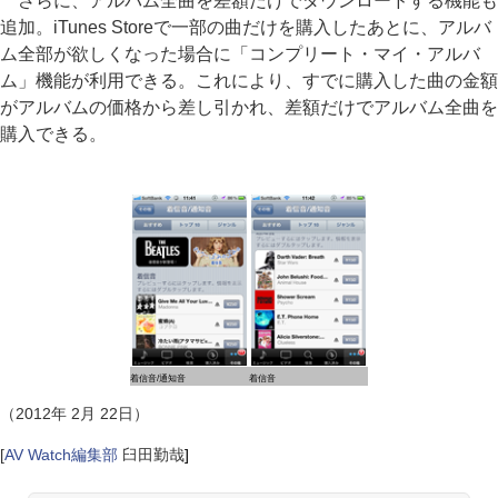
さらに、アルバム全曲を差額だけでダウンロードする機能も
追加。iTunes Storeで一部の曲だけを購入したあとに、アルバ
ム全部が欲しくなった場合に「コンプリート・マイ・アルバ
ム」機能が利用できる。これにより、すでに購入した曲の金額
がアルバムの価格から差し引かれ、差額だけでアルバム全曲を
購入できる。
着信音/通知音
着信音
（2012年 2月 22日）
[
AV Watch編集部
臼田勤哉
]