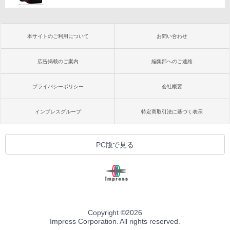
本サイトのご利用について
お問い合わせ
広告掲載のご案内
編集部へのご連絡
プライバシーポリシー
会社概要
インプレスグループ
特定商取引法に基づく表示
PC版で見る
Copyright ©
2026
Impress Corporation. All rights reserved.