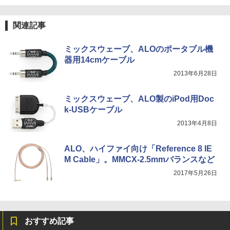
関連記事
ミックスウェーブ、ALOのポータブル機
器用14cmケーブル
2013年6月28日
ミックスウェーブ、ALO製のiPod用Doc
k-USBケーブル
2013年4月8日
ALO、ハイファイ向け「Reference 8 IE
M Cable」。MMCX-2.5mmバランスなど
2017年5月26日
おすすめ記事