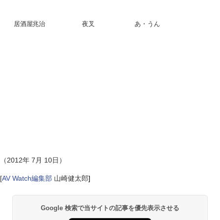
居酒屋兆治
夜叉
あ・うん
（2012年 7月 10日）
[
AV Watch編集部
山崎健太郎
]
Google 検索で当サイトの記事を優先表示させる