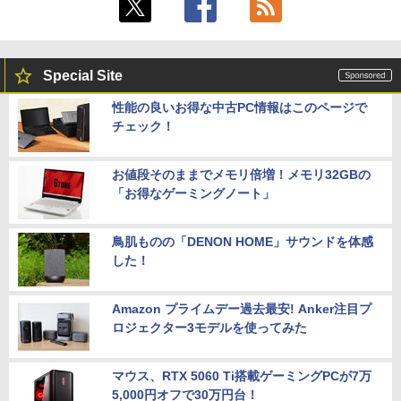
Special Site
性能の良いお得な中古PC情報はこのページで
チェック！
お値段そのままでメモリ倍増！メモリ32GBの
「お得なゲーミングノート」
鳥肌ものの「DENON HOME」サウンドを体感
した！
Amazon プライムデー過去最安! Anker注目プ
ロジェクター3モデルを使ってみた
マウス、RTX 5060 Ti搭載ゲーミングPCが7万
5,000円オフで30万円台！