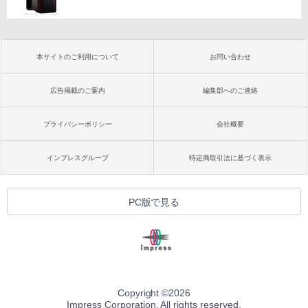
本サイトのご利用について
お問い合わせ
広告掲載のご案内
編集部へのご連絡
プライバシーポリシー
会社概要
インプレスグループ
特定商取引法に基づく表示
PC版で見る
Copyright ©
2026
Impress Corporation. All rights reserved.