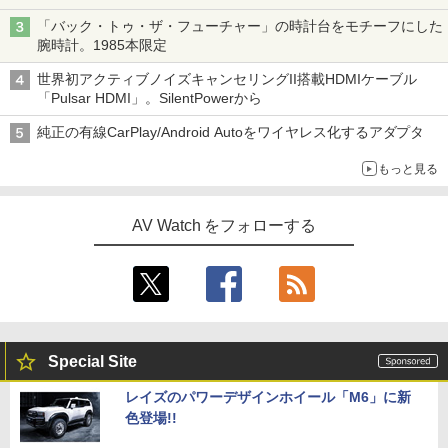
「バック・トゥ・ザ・フューチャー」の時計台をモチーフにした
腕時計。1985本限定
世界初アクティブノイズキャンセリングII搭載HDMIケーブル
「Pulsar HDMI」。SilentPowerから
純正の有線CarPlay/Android Autoをワイヤレス化するアダプタ
もっと見る
AV Watch をフォローする
Special Site
レイズのパワーデザインホイール「M6」に新
色登場!!