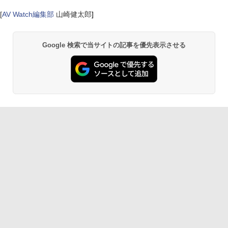
[
AV Watch編集部
山崎健太郎
]
Google 検索で当サイトの記事を優先表示させる