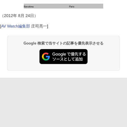
Barcelona
Paris
（2012年 8月 24日）
[
AV Watch編集部
庄司亮一
]
Google 検索で当サイトの記事を優先表示させる