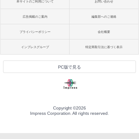
本サイトのご利用について
お問い合わせ
広告掲載のご案内
編集部へのご連絡
プライバシーポリシー
会社概要
インプレスグループ
特定商取引法に基づく表示
PC版で見る
Copyright ©
2026
Impress Corporation. All rights reserved.