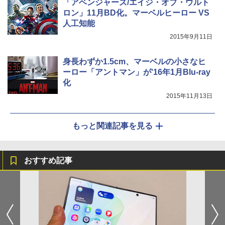
「アベンジャーズ/エイジ・オブ・ウルト
ロン」11月BD化。マーベルヒーロー VS
人工知能
2015年9月11日
身長わずか1.5cm、マーベルの小さなヒ
ーロー「アントマン」が'16年1月Blu-ray
化
2015年11月13日
もっと関連記事を見る
おすすめ記事