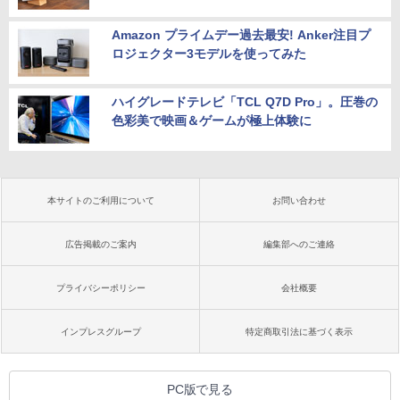
Amazon プライムデー過去最安! Anker注目プ
ロジェクター3モデルを使ってみた
ハイグレードテレビ「TCL Q7D Pro」。圧巻の
色彩美で映画＆ゲームが極上体験に
本サイトのご利用について
お問い合わせ
広告掲載のご案内
編集部へのご連絡
プライバシーポリシー
会社概要
インプレスグループ
特定商取引法に基づく表示
PC版で見る