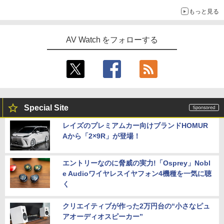
もっと見る
AV Watch をフォローする
Special Site
レイズのプレミアムカー向けブランドHOMUR
Aから「2×9R」が登場！
エントリーなのに脅威の実力!「Osprey」Nobl
e Audioワイヤレスイヤフォン4機種を一気に聴
く
クリエイティブが作った2万円台の“小さなピュ
アオーディオスピーカー”