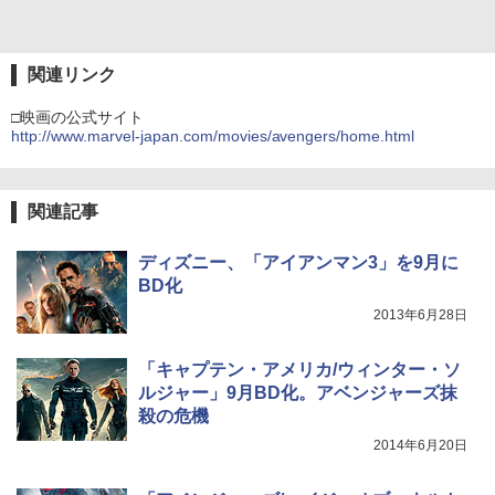
関連リンク
□映画の公式サイト
http://www.marvel-japan.com/movies/avengers/home.html
関連記事
ディズニー、「アイアンマン3」を9月に
BD化
2013年6月28日
「キャプテン・アメリカ/ウィンター・ソ
ルジャー」9月BD化。アベンジャーズ抹
殺の危機
2014年6月20日