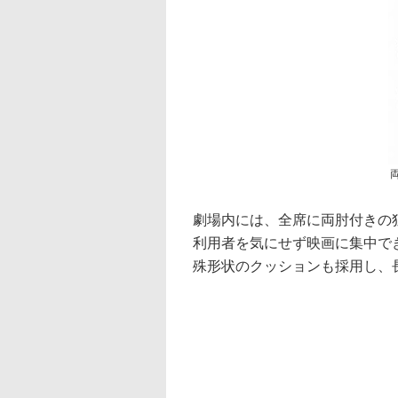
劇場内には、全席に両肘付きの
利用者を気にせず映画に集中で
殊形状のクッションも採用し、