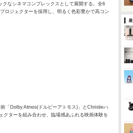
ックなシネマコンプレックスとして展開する。全6
ーザープロジェクターを採用し、明るく色彩豊かで高コン
最
olby Atmos(ドルビーアトモス)」とChristieハ
ジェクターを組み合わせ、臨場感あふれる映画体験を