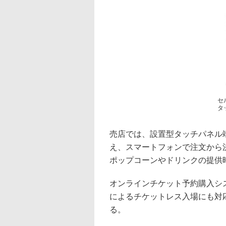
セ
タ
売店では、設置型タッチパネル
え、スマートフォンで注文から
ポップコーンやドリンクの提供
オンラインチケット予約購入シ
によるチケットレス入場にも対
る。