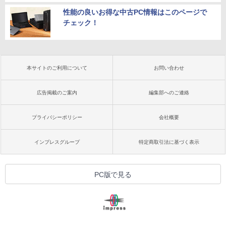
性能の良いお得な中古PC情報はこのページで
チェック！
本サイトのご利用について
お問い合わせ
広告掲載のご案内
編集部へのご連絡
プライバシーポリシー
会社概要
インプレスグループ
特定商取引法に基づく表示
PC版で見る