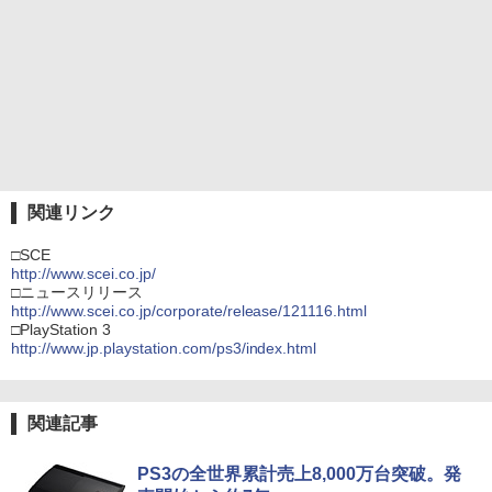
関連リンク
□SCE
http://www.scei.co.jp/
□ニュースリリース
http://www.scei.co.jp/corporate/release/121116.html
□PlayStation 3
http://www.jp.playstation.com/ps3/index.html
関連記事
PS3の全世界累計売上8,000万台突破。発