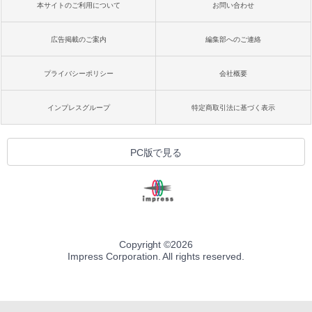
本サイトのご利用について
お問い合わせ
広告掲載のご案内
編集部へのご連絡
プライバシーポリシー
会社概要
インプレスグループ
特定商取引法に基づく表示
PC版で見る
Copyright ©
2026
Impress Corporation. All rights reserved.