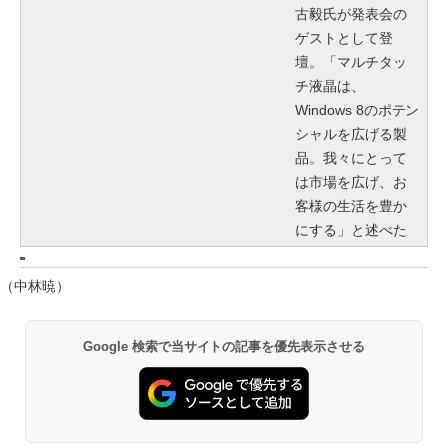
古毅氏が発表会の
ゲストとして登
壇。「マルチタッ
チ液晶は、
Windows 8のポテン
シャルを広げる製
品。我々にとって
は市場を広げ、お
客様の生活を豊か
にする」と述べた
（中林暁）
Google 検索で当サイトの記事を優先表示させる