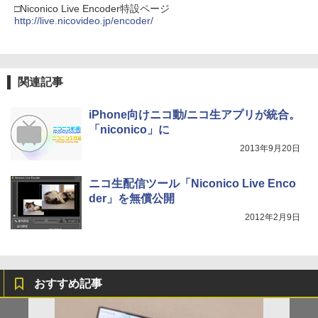
□Niconico Live Encoder特設ページ
http://live.nicovideo.jp/encoder/
関連記事
iPhone向けニコ動/ニコ生アプリが統合。
「niconico」に
2013年9月20日
ニコ生配信ツール「Niconico Live Enco
der」を無償公開
2012年2月9日
おすすめ記事