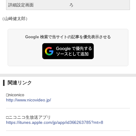
詳細設定画面
ろ
（山崎健太郎）
Google 検索で当サイトの記事を優先表示させる
関連リンク
□niconico
http://www.nicovideo.jp/
□ニコニコ生放送アプリ
https://itunes.apple.com/jp/app/id366263785?mt=8