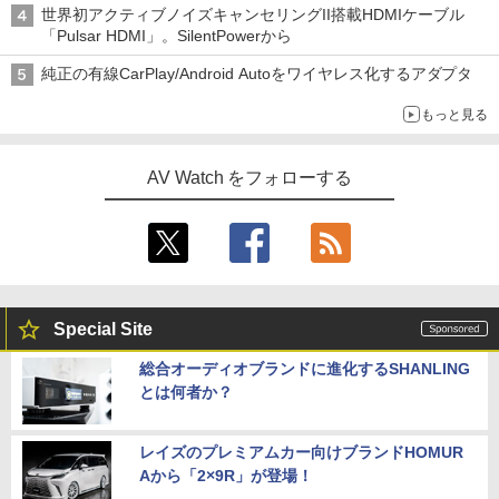
世界初アクティブノイズキャンセリングII搭載HDMIケーブル
「Pulsar HDMI」。SilentPowerから
純正の有線CarPlay/Android Autoをワイヤレス化するアダプタ
もっと見る
AV Watch をフォローする
Special Site
総合オーディオブランドに進化するSHANLING
とは何者か？
レイズのプレミアムカー向けブランドHOMUR
Aから「2×9R」が登場！