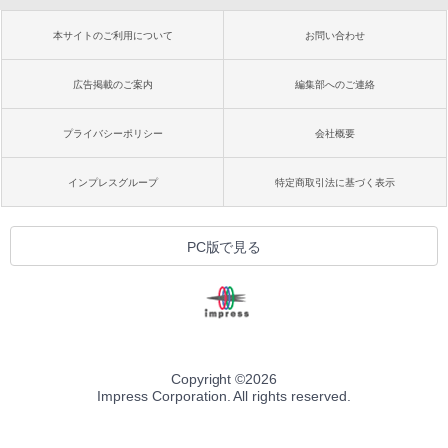
本サイトのご利用について
お問い合わせ
広告掲載のご案内
編集部へのご連絡
プライバシーポリシー
会社概要
インプレスグループ
特定商取引法に基づく表示
PC版で見る
Copyright ©
2026
Impress Corporation. All rights reserved.