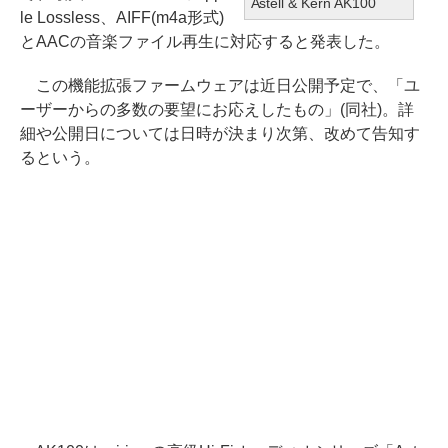
Astell & Kern AK100
le Lossless、AIFF(m4a形式)
とAACの音楽ファイル再生に対応すると発表した。
この機能拡張ファームウェアは近日公開予定で、「ユ
ーザーからの多数の要望にお応えしたもの」(同社)。詳
細や公開日については日時が決まり次第、改めて告知す
るという。