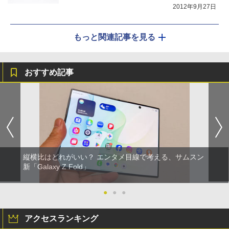
2012年9月27日
もっと関連記事を見る
おすすめ記事
縦横比はどれがいい？ エンタメ目線で考える、サムスン
新「Galaxy Z Fold」
●
●
●
アクセスランキング