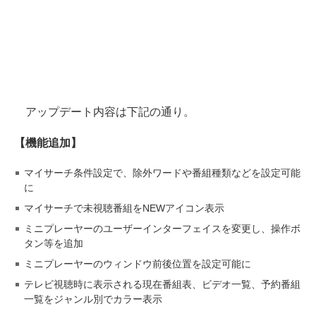
アップデート内容は下記の通り。
【機能追加】
マイサーチ条件設定で、除外ワードや番組種類などを設定可能
に
マイサーチで未視聴番組をNEWアイコン表示
ミニプレーヤーのユーザーインターフェイスを変更し、操作ボ
タン等を追加
ミニプレーヤーのウィンドウ前後位置を設定可能に
テレビ視聴時に表示される現在番組表、ビデオ一覧、予約番組
一覧をジャンル別でカラー表示