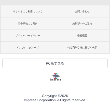
本サイトのご利用について
お問い合わせ
広告掲載のご案内
編集部へのご連絡
プライバシーポリシー
会社概要
インプレスグループ
特定商取引法に基づく表示
PC版で見る
Copyright ©
2026
Impress Corporation. All rights reserved.