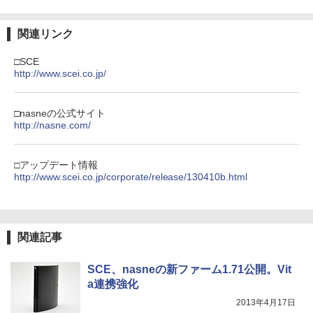
関連リンク
□SCE
http://www.scei.co.jp/
□nasneの公式サイト
http://nasne.com/
□アップデート情報
http://www.scei.co.jp/corporate/release/130410b.html
関連記事
SCE、nasneの新ファーム1.71公開。Vit
a連携強化
2013年4月17日