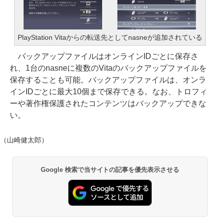
PlayStation Vitaからの転送先としてnasneが追加されている
バックアップファイルはオンラインIDごとに保存さ
れ、1台のnasneに複数のVitaのバックアップファイルを
保存することも可能。バックアップファイルは、オンラ
インIDごとに最大10個まで保存できる。なお、トロフィ
ーや著作権保護されたコンテンツはバックアップできな
い。
（山崎健太郎）
Google 検索で当サイトの記事を優先表示させる