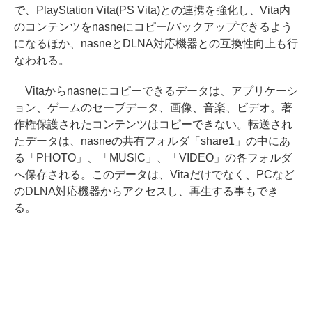
で、PlayStation Vita(PS Vita)との連携を強化し、Vita内
のコンテンツをnasneにコピー/バックアップできるよう
になるほか、nasneとDLNA対応機器との互換性向上も行
なわれる。
Vitaからnasneにコピーできるデータは、アプリケーシ
ョン、ゲームのセーブデータ、画像、音楽、ビデオ。著
作権保護されたコンテンツはコピーできない。転送され
たデータは、nasneの共有フォルダ「share1」の中にあ
る「PHOTO」、「MUSIC」、「VIDEO」の各フォルダ
へ保存される。このデータは、Vitaだけでなく、PCなど
のDLNA対応機器からアクセスし、再生する事もでき
る。