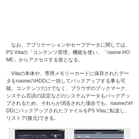
なお、アプリケーションやセーブデータに関しては、
PS Vitaの「コンテンツ管理」機能を使い、「nasne HO
ME」からアクセスする形となる。
Vitaの本体や、専用メモリーカードに保存されたデー
タをnasneのHDDに一括してバックアップする事も可
能。コンテンツだけでなく、ブラウザのブックマーク、
システム言語の設定などのシステムデータもバックアッ
プされるため、それらが消去された場合でも、nasneのH
DDにバックアップされたファイルをPS Vitaに転送し、
リストア(復元)できる。