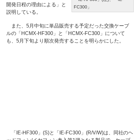
開発日程の理由による」と
FC300」
説明している。
また、5月中旬に単品販売する予定だった交換ケーブ
ルの「HCMX-HF300」と「HCMX-FC300」について
も、5月下旬より順次発売することを明らかにした。
「IE-HF300」(S)と「IE-FC300」(R/V/W)は、同社のヘ