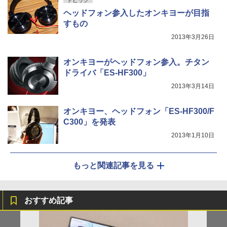
トピック
ヘッドフォン参入したオンキヨーが目指
すもの
2013年3月26日
オンキヨーがヘッドフォン参入。チタン
ドライバ「ES-HF300」
2013年3月14日
オンキヨー、ヘッドフォン「ES-HF300/F
C300」を発表
2013年1月10日
もっと関連記事を見る
おすすめ記事