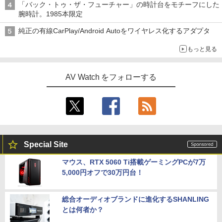
「バック・トゥ・ザ・フューチャー」の時計台をモチーフにした
腕時計。1985本限定
純正の有線CarPlay/Android Autoをワイヤレス化するアダプタ
もっと見る
AV Watch をフォローする
Special Site
マウス、RTX 5060 Ti搭載ゲーミングPCが7万
5,000円オフで30万円台！
総合オーディオブランドに進化するSHANLING
とは何者か？