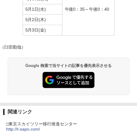
5月1日(水)
午後0：35～午後0：40
5月2日(木)
5月3日(金)
（臼田勤哉）
Google 検索で当サイトの記事を優先表示させる
関連リンク
□東京スカイツリー移行推進センター
http://t-sapo.com/