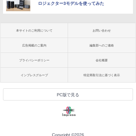
ロジェクター3モデルを使ってみた
本サイトのご利用について
お問い合わせ
広告掲載のご案内
編集部へのご連絡
プライバシーポリシー
会社概要
インプレスグループ
特定商取引法に基づく表示
PC版で見る
Copyright ©
2026