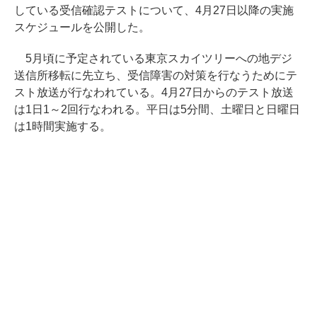
している受信確認テストについて、4月27日以降の実施
スケジュールを公開した。
5月頃に予定されている東京スカイツリーへの地デジ
送信所移転に先立ち、受信障害の対策を行なうためにテ
スト放送が行なわれている。4月27日からのテスト放送
は1日1～2回行なわれる。平日は5分間、土曜日と日曜日
は1時間実施する。