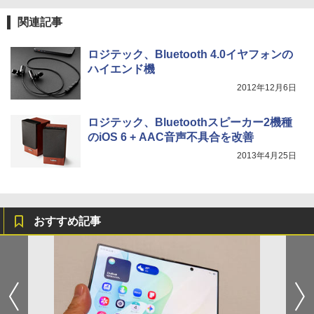
関連記事
ロジテック、Bluetooth 4.0イヤフォンの
ハイエンド機
2012年12月6日
ロジテック、Bluetoothスピーカー2機種
のiOS 6 + AAC音声不具合を改善
2013年4月25日
おすすめ記事