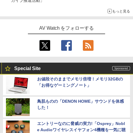
カイブ推進活動」
もっと見る
AV Watch をフォローする
Special Site
お値段そのままでメモリ倍増！メモリ32GBの
「お得なゲーミングノート」
鳥肌ものの「DENON HOME」サウンドを体感
した！
エントリーなのに脅威の実力!「Osprey」Nobl
e Audioワイヤレスイヤフォン4機種を一気に聴