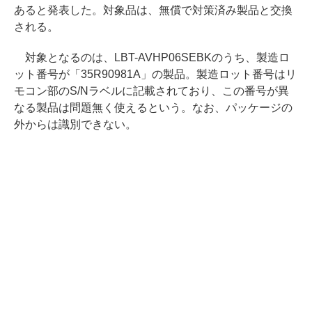
あると発表した。対象品は、無償で対策済み製品と交換
される。
対象となるのは、LBT-AVHP06SEBKのうち、製造ロ
ット番号が「35R90981A」の製品。製造ロット番号はリ
モコン部のS/Nラベルに記載されており、この番号が異
なる製品は問題無く使えるという。なお、パッケージの
外からは識別できない。