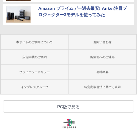
Amazon プライムデー過去最安! Anker注目プ
ロジェクター3モデルを使ってみた
本サイトのご利用について
お問い合わせ
広告掲載のご案内
編集部へのご連絡
プライバシーポリシー
会社概要
インプレスグループ
特定商取引法に基づく表示
PC版で見る