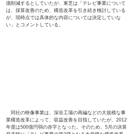
億削減するとしていたが、東芝は「テレビ事業について
は、採算改善のため、構造改革を引き続き検討している
が、現時点では具体的な内容については決定していな
い」とコメントしている。
同社の映像事業は、深谷工場の再編などの大規模な事
業構造改革によって、収益改善を目指していたが、2012
年度は500億円弱の赤字となった。そのため、5月の決算