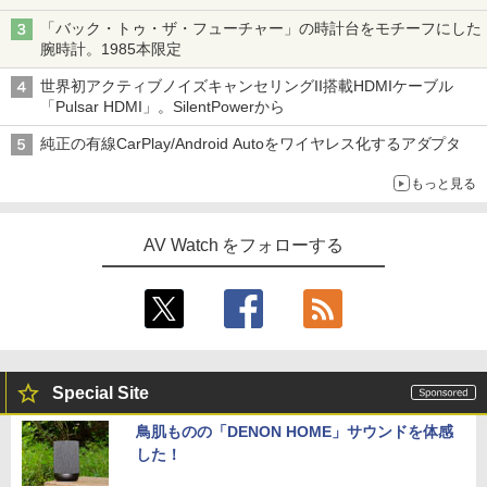
「バック・トゥ・ザ・フューチャー」の時計台をモチーフにした
腕時計。1985本限定
世界初アクティブノイズキャンセリングII搭載HDMIケーブル
「Pulsar HDMI」。SilentPowerから
純正の有線CarPlay/Android Autoをワイヤレス化するアダプタ
もっと見る
AV Watch をフォローする
Special Site
鳥肌ものの「DENON HOME」サウンドを体感
した！