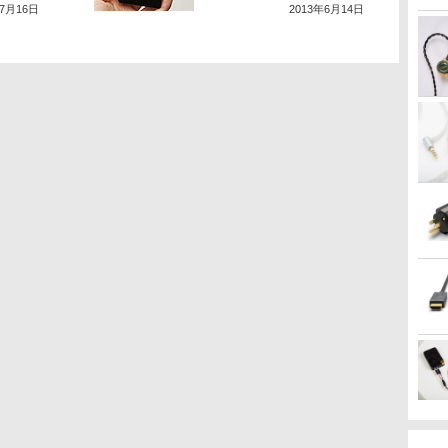
年7月16日
2013年6月14日