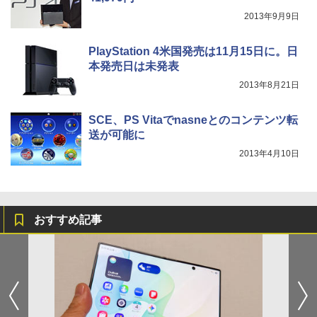
2013年9月9日
PlayStation 4米国発売は11月15日に。日
本発売日は未発表
2013年8月21日
SCE、PS Vitaでnasneとのコンテンツ転
送が可能に
2013年4月10日
おすすめ記事