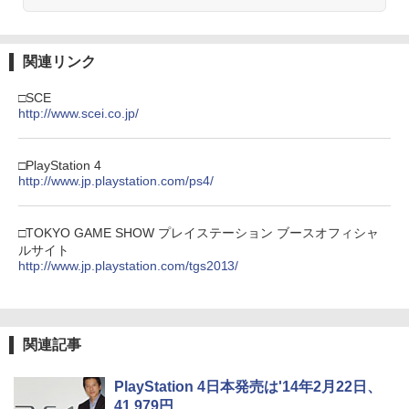
関連リンク
□SCE
http://www.scei.co.jp/
□PlayStation 4
http://www.jp.playstation.com/ps4/
□TOKYO GAME SHOW プレイステーション ブースオフィシャ
ルサイト
http://www.jp.playstation.com/tgs2013/
関連記事
PlayStation 4日本発売は'14年2月22日、
41,979円