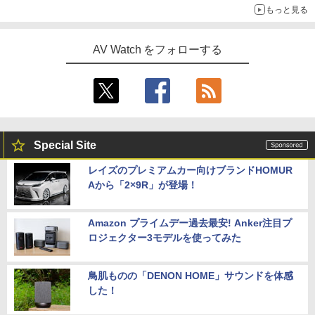
もっと見る
AV Watch をフォローする
Special Site
レイズのプレミアムカー向けブランドHOMUR
Aから「2×9R」が登場！
Amazon プライムデー過去最安! Anker注目プ
ロジェクター3モデルを使ってみた
鳥肌ものの「DENON HOME」サウンドを体感
した！