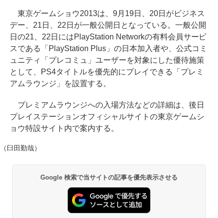
東京ゲームショウ2013は、9月19日、20日がビジネス
デー、21日、22日が一般公開日となっている。一般公開
日の21、22日にはPlayStation Networkの有料会員サービ
スである「PlayStation Plus」の日本加入者や、公式コミ
ュニティ「プレコミュ」ユーザーを対象にした優待施策
として、PS4タイトルを優先的にプレイできる「プレミ
アムラウンジ」を設置する。
プレミアムラウンジへの入場方法などの詳細は、後日
プレイステーションオフィシャルサイトの東京ゲームシ
ョウ特設サイト内で案内する。
（臼田勤哉）
Google 検索で当サイトの記事を優先表示させる