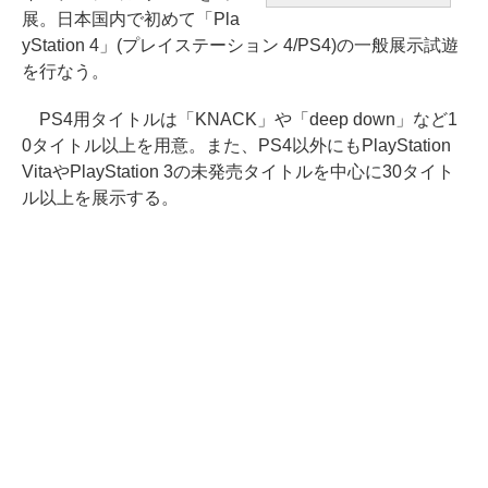
展。日本国内で初めて「Pla
yStation 4」(プレイステーション 4/PS4)の一般展示試遊
を行なう。
PS4用タイトルは「KNACK」や「deep down」など1
0タイトル以上を用意。また、PS4以外にもPlayStation
VitaやPlayStation 3の未発売タイトルを中心に30タイト
ル以上を展示する。