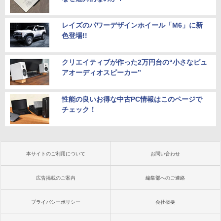
レイズのパワーデザインホイール「M6」に新
色登場!!
クリエイティブが作った2万円台の“小さなピュ
アオーディオスピーカー”
性能の良いお得な中古PC情報はこのページで
チェック！
本サイトのご利用について
お問い合わせ
広告掲載のご案内
編集部へのご連絡
プライバシーポリシー
会社概要