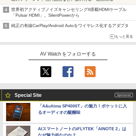
世界初アクティブノイズキャンセリングII搭載HDMIケーブル
「Pulsar HDMI」。SilentPowerから
純正の有線CarPlay/Android Autoをワイヤレス化するアダプタ
もっと見る
AV Watch をフォローする
Special Site
「A&ultima SP4000T」の魅力！ポケットに入
るオーディオの醍醐味
AIスマートノートのiFLYTEK「AINOTE 2」は
なぜ魅力的なのか？