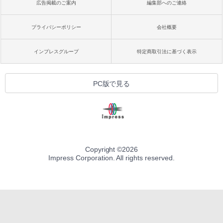
広告掲載のご案内
編集部へのご連絡
プライバシーポリシー
会社概要
インプレスグループ
特定商取引法に基づく表示
PC版で見る
Copyright ©
2026
Impress Corporation. All rights reserved.