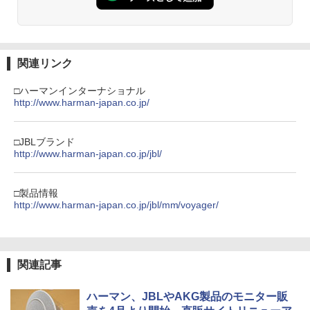
関連リンク
□ハーマンインターナショナル
http://www.harman-japan.co.jp/
□JBLブランド
http://www.harman-japan.co.jp/jbl/
□製品情報
http://www.harman-japan.co.jp/jbl/mm/voyager/
関連記事
ハーマン、JBLやAKG製品のモニター販