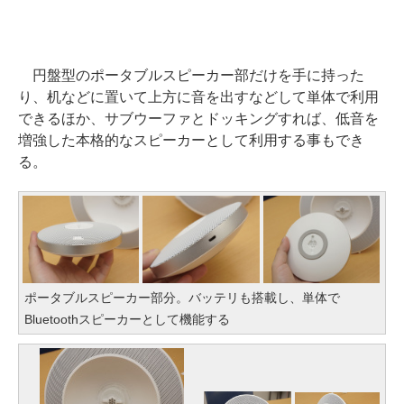
円盤型のポータブルスピーカー部だけを手に持った
り、机などに置いて上方に音を出すなどして単体で利用
できるほか、サブウーファとドッキングすれば、低音を
増強した本格的なスピーカーとして利用する事もでき
る。
ポータブルスピーカー部分。バッテリも搭載し、単体で
Bluetoothスピーカーとして機能する