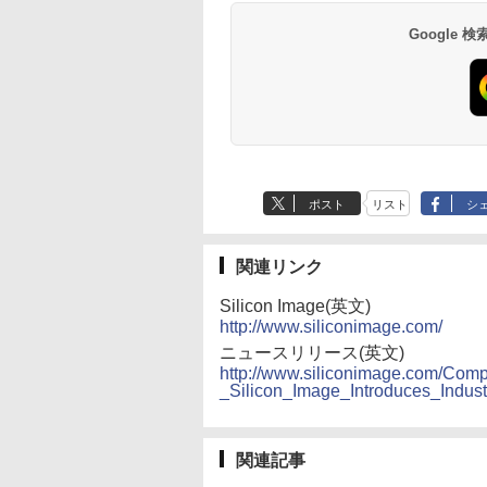
Google
ポスト
リスト
シ
関連リンク
Silicon Image(英文)
http://www.siliconimage.com/
ニュースリリース(英文)
http://www.siliconimage.com/Co
_Silicon_Image_Introduces_Indu
関連記事