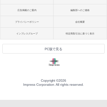
広告掲載のご案内
編集部へのご連絡
プライバシーポリシー
会社概要
インプレスグループ
特定商取引法に基づく表示
PC版で見る
Copyright ©
2026
Impress Corporation. All rights reserved.