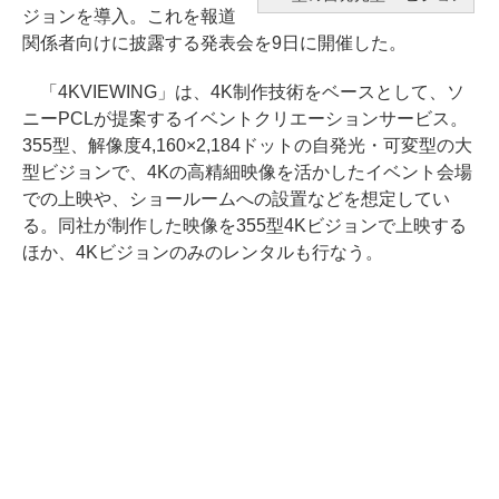
ジョンを導入。これを報道
関係者向けに披露する発表会を9日に開催した。
「4KVIEWING」は、4K制作技術をベースとして、ソ
ニーPCLが提案するイベントクリエーションサービス。
355型、解像度4,160×2,184ドットの自発光・可変型の大
型ビジョンで、4Kの高精細映像を活かしたイベント会場
での上映や、ショールームへの設置などを想定してい
る。同社が制作した映像を355型4Kビジョンで上映する
ほか、4Kビジョンのみのレンタルも行なう。