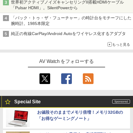
世界初アクティブノイズキャンセリングII搭載HDMIケーブル
「Pulsar HDMI」。SilentPowerから
「バック・トゥ・ザ・フューチャー」の時計台をモチーフにした
腕時計。1985本限定
純正の有線CarPlay/Android Autoをワイヤレス化するアダプタ
もっと見る
AV Watch をフォローする
Special Site
お値段そのままでメモリ倍増！メモリ32GBの
「お得なゲーミングノート」