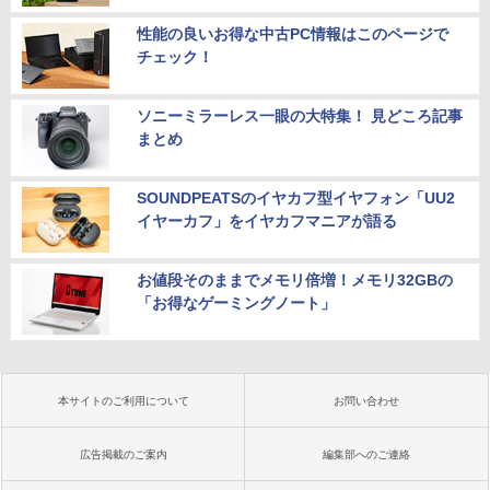
性能の良いお得な中古PC情報はこのページで
チェック！
ソニーミラーレス一眼の大特集！ 見どころ記事
まとめ
SOUNDPEATSのイヤカフ型イヤフォン「UU2
イヤーカフ」をイヤカフマニアが語る
お値段そのままでメモリ倍増！メモリ32GBの
「お得なゲーミングノート」
本サイトのご利用について
お問い合わせ
広告掲載のご案内
編集部へのご連絡