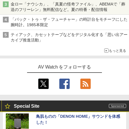
金ロー「ナウシカ」、「真夏の怪奇ファイル」、ABEMAで「葬
送のフリーレン」無料配信など。夏の特番・配信情報
「バック・トゥ・ザ・フューチャー」の時計台をモチーフにした
腕時計。1985本限定
ティアック、カセットテープなどをデジタル化する「思い出アー
カイブ推進活動」
もっと見る
AV Watch をフォローする
Special Site
鳥肌ものの「DENON HOME」サウンドを体感
した！