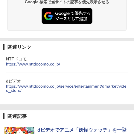
Google 検索で当サイトの記事を優先表示させる
関連リンク
NTTドコモ
https://www.nttdocomo.co.jp/
dビデオ
https://www.nttdocomo.co.jp/service/entertainment/dmarket/vide
o_store/
関連記事
dビデオでアニメ「妖怪ウォッチ」を一挙