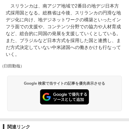
スリランカは、南アジア地域で2番目の地デジ日本方
式採用国となる。総務省は今後、スリランカの円滑な地
デジ化に向け、地デジネットワークの構築といったイン
フラ面での支援や、コンテンツ分野での協力や人材育成
など、総合的に同国の発展を支援していくとしている。
また、ブラジルなど日本方式を採用した国と連携し、ま
だ方式決定していない中米諸国への働きかけも行なって
いく。
（臼田勤哉）
Google 検索で当サイトの記事を優先表示させる
関連リンク