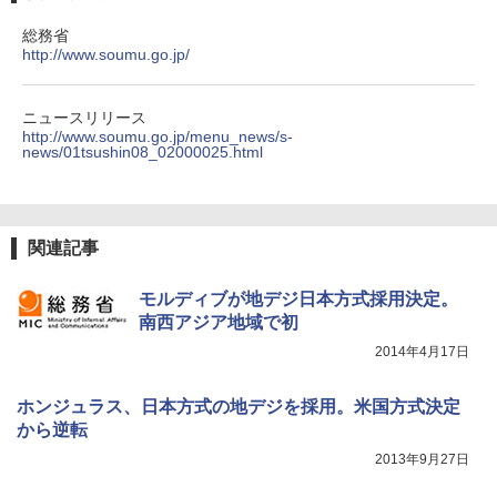
総務省
http://www.soumu.go.jp/
ニュースリリース
http://www.soumu.go.jp/menu_news/s-
news/01tsushin08_02000025.html
関連記事
モルディブが地デジ日本方式採用決定。
南西アジア地域で初
2014年4月17日
ホンジュラス、日本方式の地デジを採用。米国方式決定
から逆転
2013年9月27日