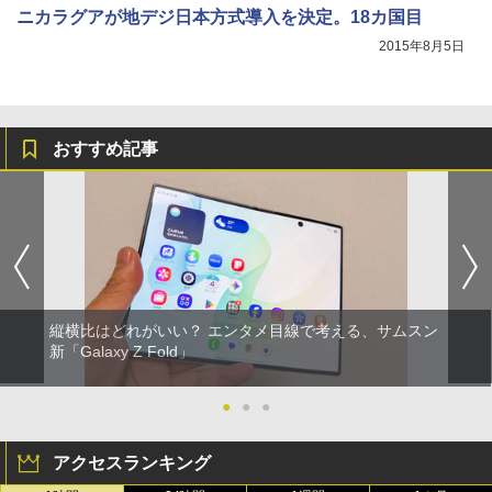
ニカラグアが地デジ日本方式導入を決定。18カ国目
2015年8月5日
おすすめ記事
縦横比はどれがいい？ エンタメ目線で考える、サムスン
新「Galaxy Z Fold」
●
●
●
アクセスランキング