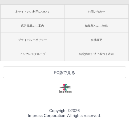
本サイトのご利用について
お問い合わせ
広告掲載のご案内
編集部へのご連絡
プライバシーポリシー
会社概要
インプレスグループ
特定商取引法に基づく表示
PC版で見る
Copyright ©
2026
Impress Corporation. All rights reserved.