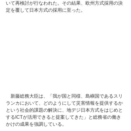
いて再検討が行なわれた。その結果、欧州方式採用の決
定を覆して日本方式の採用に至った。
新藤総務大臣は、「我が国と同様、島嶼国であるスリ
ランカにおいて、どのようにして災害情報を提供するか
という社会的課題の解決に、地デジ日本方式をはじめと
するICTが活用できると提案してきた」と総務省の働き
かけの成果を強調している。