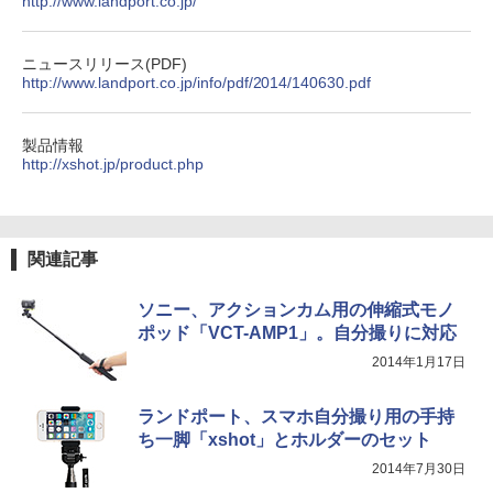
http://www.landport.co.jp/
ニュースリリース(PDF)
http://www.landport.co.jp/info/pdf/2014/140630.pdf
製品情報
http://xshot.jp/product.php
関連記事
ソニー、アクションカム用の伸縮式モノ
ポッド「VCT-AMP1」。自分撮りに対応
2014年1月17日
ランドポート、スマホ自分撮り用の手持
ち一脚「xshot」とホルダーのセット
2014年7月30日