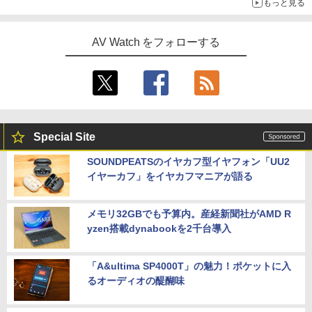
もっと見る
AV Watch をフォローする
Special Site
SOUNDPEATSのイヤカフ型イヤフォン「UU2
イヤーカフ」をイヤカフマニアが語る
メモリ32GBでも予算内。産経新聞社がAMD R
yzen搭載dynabookを2千台導入
「A&ultima SP4000T」の魅力！ポケットに入
るオーディオの醍醐味