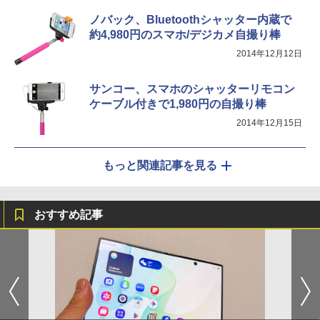
ノバック、Bluetoothシャッター内蔵で
約4,980円のスマホ/デジカメ自撮り棒
2014年12月12日
サンコー、スマホのシャッターリモコン
ケーブル付きで1,980円の自撮り棒
2014年12月15日
もっと関連記事を見る
おすすめ記事