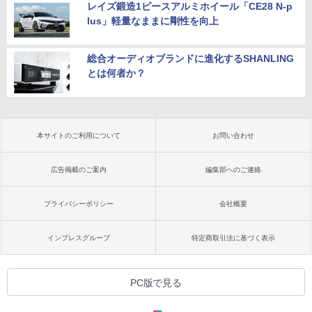
レイズ鍛造1ピースアルミホイール「CE28 N-p
lus」軽量なままに剛性を向上
総合オーディオブランドに進化するSHANLING
とは何者か？
本サイトのご利用について
お問い合わせ
広告掲載のご案内
編集部へのご連絡
プライバシーポリシー
会社概要
インプレスグループ
特定商取引法に基づく表示
PC版で見る