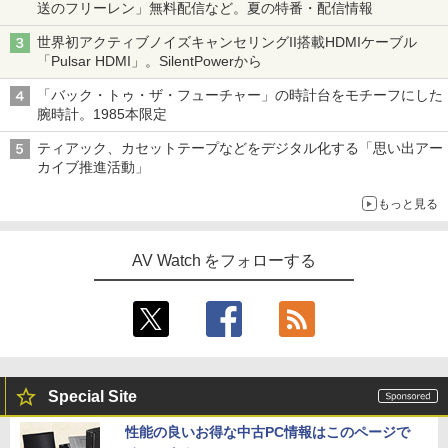
送のフリーレン」無料配信など。夏の特番・配信情報
世界初アクティブノイズキャンセリングII搭載HDMIケーブル
「Pulsar HDMI」。SilentPowerから
「バック・トゥ・ザ・フューチャー」の時計台をモチーフにした
腕時計。1985本限定
ティアック、カセットテープなどをデジタル化する「思い出アー
カイブ推進活動」
もっと見る
AV Watch をフォローする
Special Site
性能の良いお得な中古PC情報はこのページで