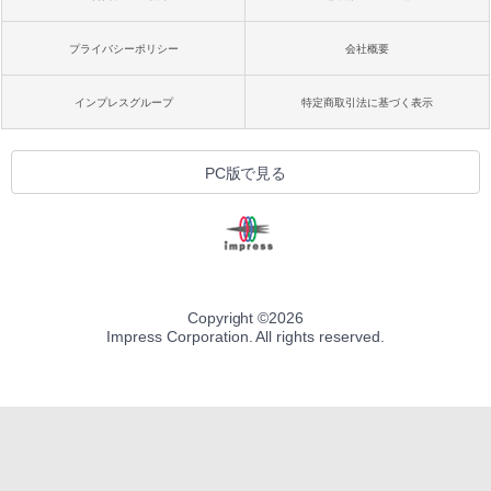
プライバシーポリシー
会社概要
インプレスグループ
特定商取引法に基づく表示
PC版で見る
Copyright ©
2026
Impress Corporation. All rights reserved.