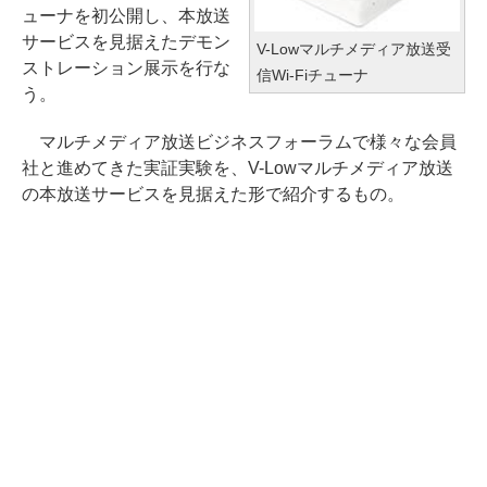
ューナを初公開し、本放送
サービスを見据えたデモン
V-Lowマルチメディア放送受
ストレーション展示を行な
信Wi-Fiチューナ
う。
マルチメディア放送ビジネスフォーラムで様々な会員
社と進めてきた実証実験を、V-Lowマルチメディア放送
の本放送サービスを見据えた形で紹介するもの。