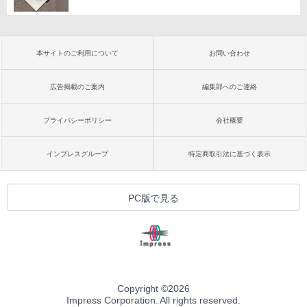
本サイトのご利用について
お問い合わせ
広告掲載のご案内
編集部へのご連絡
プライバシーポリシー
会社概要
インプレスグループ
特定商取引法に基づく表示
PC版で見る
Copyright ©
2026
Impress Corporation. All rights reserved.