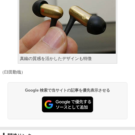
真鍮の質感を活かしたデザインも特徴
（臼田勤哉）
Google 検索で当サイトの記事を優先表示させる