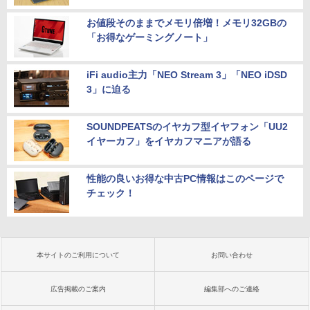
お値段そのままでメモリ倍増！メモリ32GBの
「お得なゲーミングノート」
iFi audio主力「NEO Stream 3」「NEO iDSD
3」に迫る
SOUNDPEATSのイヤカフ型イヤフォン「UU2
イヤーカフ」をイヤカフマニアが語る
性能の良いお得な中古PC情報はこのページで
チェック！
本サイトのご利用について
お問い合わせ
広告掲載のご案内
編集部へのご連絡