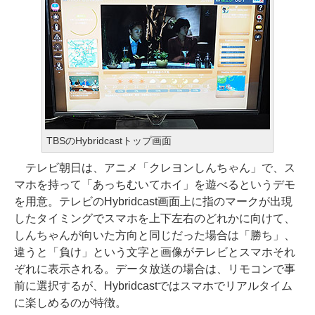
TBSのHybridcastトップ画面
テレビ朝日は、アニメ「クレヨンしんちゃん」で、ス
マホを持って「あっちむいてホイ」を遊べるというデモ
を用意。テレビのHybridcast画面上に指のマークが出現
したタイミングでスマホを上下左右のどれかに向けて、
しんちゃんが向いた方向と同じだった場合は「勝ち」、
違うと「負け」という文字と画像がテレビとスマホそれ
ぞれに表示される。データ放送の場合は、リモコンで事
前に選択するが、Hybridcastではスマホでリアルタイム
に楽しめるのが特徴。