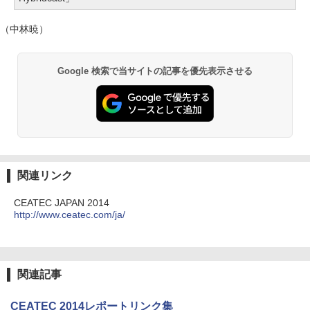
（中林暁）
Google 検索で当サイトの記事を優先表示させる
関連リンク
CEATEC JAPAN 2014
http://www.ceatec.com/ja/
関連記事
CEATEC 2014レポートリンク集