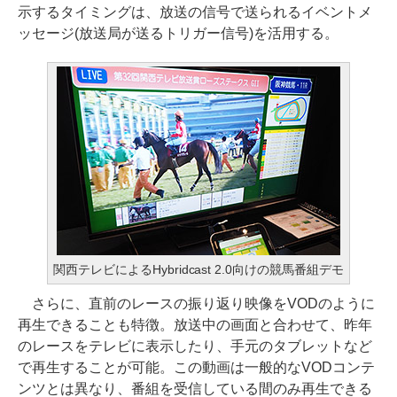
示するタイミングは、放送の信号で送られるイベントメ
ッセージ(放送局が送るトリガー信号)を活用する。
関西テレビによるHybridcast 2.0向けの競馬番組デモ
さらに、直前のレースの振り返り映像をVODのように
再生できることも特徴。放送中の画面と合わせて、昨年
のレースをテレビに表示したり、手元のタブレットなど
で再生することが可能。この動画は一般的なVODコンテ
ンツとは異なり、番組を受信している間のみ再生できる