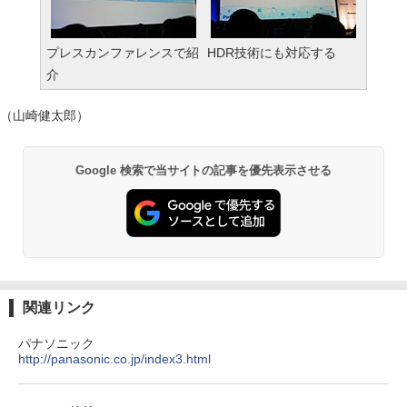
プレスカンファレンスで紹
HDR技術にも対応する
介
（山崎健太郎）
Google 検索で当サイトの記事を優先表示させる
関連リンク
パナソニック
http://panasonic.co.jp/index3.html