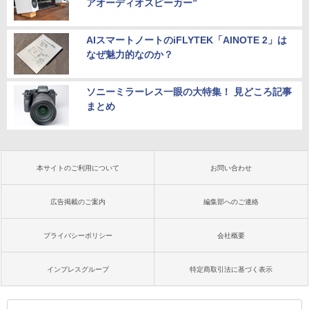
アオーディオスピーカー”
AIスマートノートのiFLYTEK「AINOTE 2」は
なぜ魅力的なのか？
ソニーミラーレス一眼の大特集！ 見どころ記事
まとめ
本サイトのご利用について
お問い合わせ
広告掲載のご案内
編集部へのご連絡
プライバシーポリシー
会社概要
インプレスグループ
特定商取引法に基づく表示