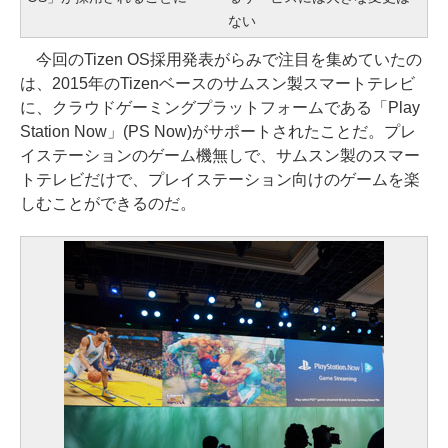
ない
今回のTizen OS採用発表がらみで注目を集めていたの
は、2015年のTizenベースのサムスン製スマートテレビ
に、クラウドゲーミングプラットフォームである「Play
Station Now」(PS Now)がサポートされたことだ。プレ
イステーションのゲーム機無しで、サムスン製のスマー
トテレビだけで、プレイステーション向けのゲームを楽
しむことができるのだ。