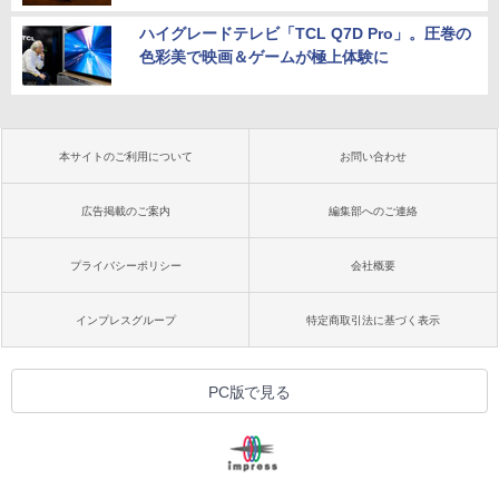
ハイグレードテレビ「TCL Q7D Pro」。圧巻の
色彩美で映画＆ゲームが極上体験に
本サイトのご利用について
お問い合わせ
広告掲載のご案内
編集部へのご連絡
プライバシーポリシー
会社概要
インプレスグループ
特定商取引法に基づく表示
PC版で見る