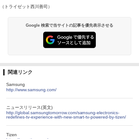
（トライゼット西川善司）
Google 検索で当サイトの記事を優先表示させる
関連リンク
Samsung
http://www.samsung.com/
ニュースリリース(英文)
http://global.samsungtomorrow.com/samsung-electronics-
redefines-tv-experience-with-new-smart-tv-powered-by-tizen/
Tizen