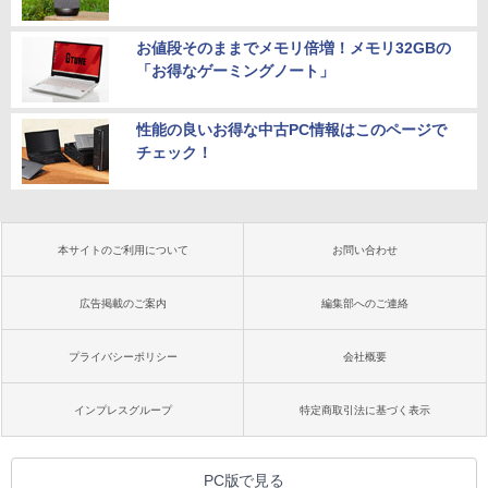
お値段そのままでメモリ倍増！メモリ32GBの
「お得なゲーミングノート」
性能の良いお得な中古PC情報はこのページで
チェック！
本サイトのご利用について
お問い合わせ
広告掲載のご案内
編集部へのご連絡
プライバシーポリシー
会社概要
インプレスグループ
特定商取引法に基づく表示
PC版で見る