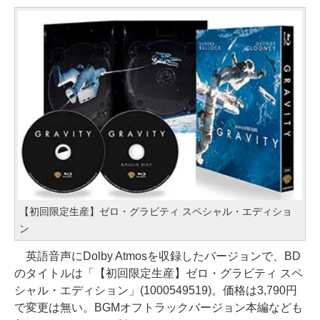
【初回限定生産】ゼロ・グラビティ スペシャル・エディショ
ン
英語音声にDolby Atmosを収録したバージョンで、BD
のタイトルは「【初回限定生産】ゼロ・グラビティ スペ
シャル・エディション」(1000549519)。価格は3,790円
で変更は無い。BGMオフトラックバージョン本編なども