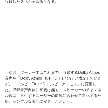
収録したスペシャル版となる。
なお、ワーナーではこれまで、収録するDolby Atmos
音声を「Dolby Atmos True HD 7.1.4ch」と表記していた
が、「ドルビーTrueHD ドルビーアトモス」に変更し
た。収録音声自体に変更は無く、スピーカーのチャンネ
ル数は、再生するユーザーの環境に合わせて変化するた
め、シンプルな表記に変更したという。