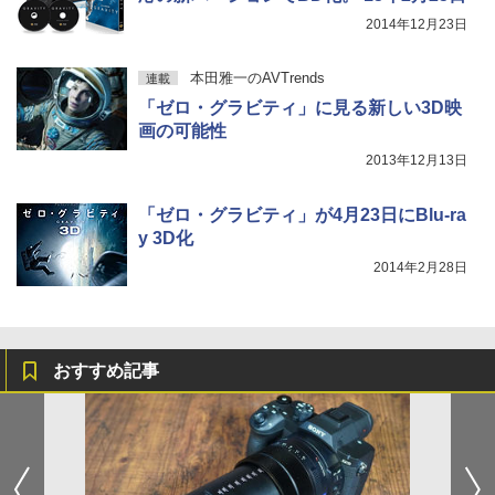
2014年12月23日
本田雅一のAVTrends
連載
「ゼロ・グラビティ」に見る新しい3D映
画の可能性
2013年12月13日
「ゼロ・グラビティ」が4月23日にBlu-ra
y 3D化
2014年2月28日
おすすめ記事