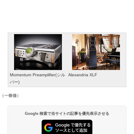
Momentum Preamplifier(シル
Alexandria XLF
バー)
（一條徹）
Google 検索で当サイトの記事を優先表示させる