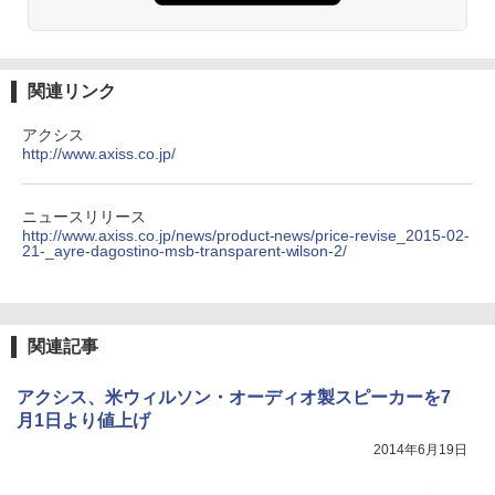
関連リンク
アクシス
http://www.axiss.co.jp/
ニュースリリース
http://www.axiss.co.jp/news/product-news/price-revise_2015-02-
21-_ayre-dagostino-msb-transparent-wilson-2/
関連記事
アクシス、米ウィルソン・オーディオ製スピーカーを7
月1日より値上げ
2014年6月19日