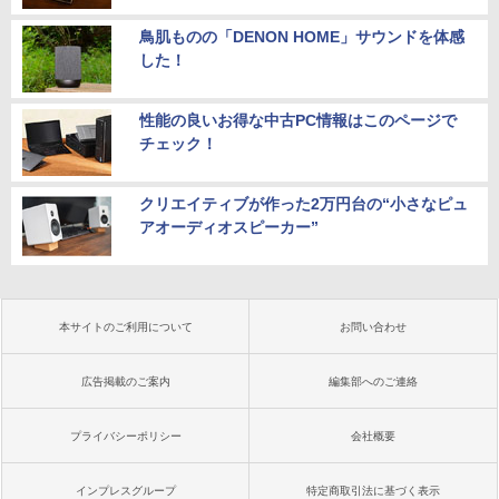
鳥肌ものの「DENON HOME」サウンドを体感
した！
性能の良いお得な中古PC情報はこのページで
チェック！
クリエイティブが作った2万円台の“小さなピュ
アオーディオスピーカー”
本サイトのご利用について
お問い合わせ
広告掲載のご案内
編集部へのご連絡
プライバシーポリシー
会社概要
インプレスグループ
特定商取引法に基づく表示