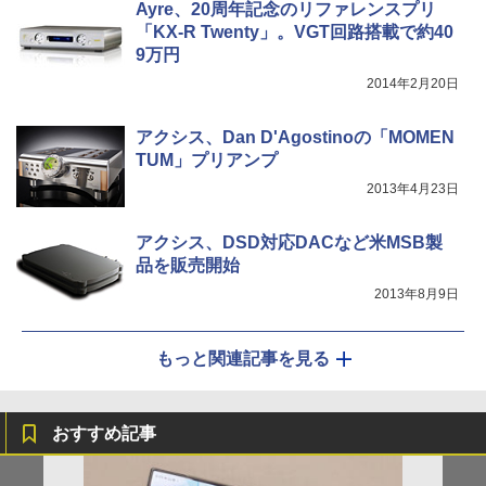
Ayre、20周年記念のリファレンスプリ
「KX-R Twenty」。VGT回路搭載で約40
9万円
2014年2月20日
アクシス、Dan D'Agostinoの「MOMEN
TUM」プリアンプ
2013年4月23日
アクシス、DSD対応DACなど米MSB製
品を販売開始
2013年8月9日
もっと関連記事を見る
おすすめ記事