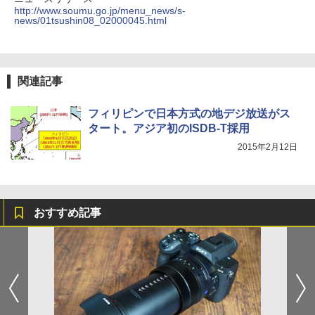
http://www.soumu.go.jp/menu_news/s-
news/01tsushin08_02000045.html
関連記事
フィリピンで日本方式の地デジ放送がス
タート。アジア初のISDB-T採用
2015年2月12日
おすすめ記事