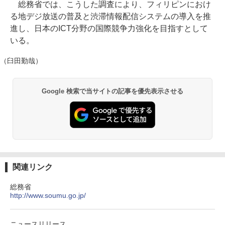
総務省では、こうした調査により、フィリピンにおけ
る地デジ放送の普及と渋滞情報配信システムの導入を推
進し、日本のICT分野の国際競争力強化を目指すとして
いる。
（臼田勤哉）
Google 検索で当サイトの記事を優先表示させる
関連リンク
総務省
http://www.soumu.go.jp/
ニュースリリース