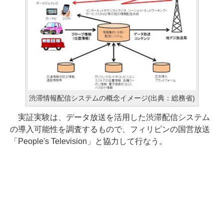
渋滞情報配信システムの概念イメージ(出典：総務省)
実証実験は、データ放送を活用した渋滞配信システム
の導入可能性を調査するもので、フィリピンの国営放送
「People's Television」と協力して行なう。