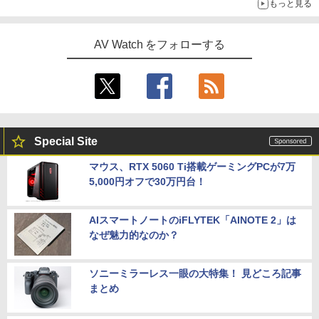
もっと見る
AV Watch をフォローする
Special Site
マウス、RTX 5060 Ti搭載ゲーミングPCが7万
5,000円オフで30万円台！
AIスマートノートのiFLYTEK「AINOTE 2」は
なぜ魅力的なのか？
ソニーミラーレス一眼の大特集！ 見どころ記事
まとめ