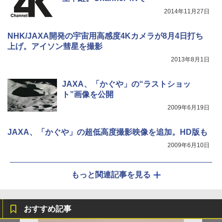
2014年11月27日
NHK/JAXA開発の宇宙用高感度4Kカメラが8月4日打ち
上げ。アイソン彗星を撮影
2013年8月1日
JAXA、「かぐや」の“ラストショッ
ト”画像を公開
2009年6月19日
JAXA、「かぐや」の超低高度撮影映像を追加。HD版も
2009年6月10日
もっと関連記事を見る
おすすめ記事