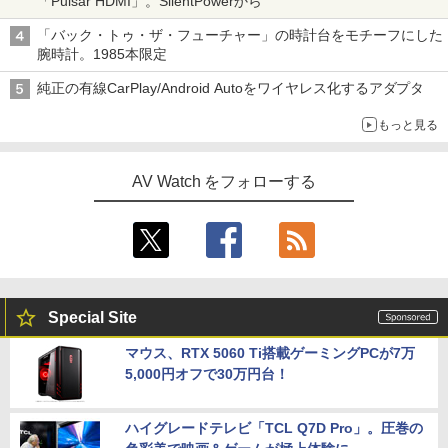
「Pulsar HDMI」。SilentPowerから
「バック・トゥ・ザ・フューチャー」の時計台をモチーフにした
腕時計。1985本限定
純正の有線CarPlay/Android Autoをワイヤレス化するアダプタ
もっと見る
AV Watch をフォローする
Special Site
マウス、RTX 5060 Ti搭載ゲーミングPCが7万
5,000円オフで30万円台！
ハイグレードテレビ「TCL Q7D Pro」。圧巻の