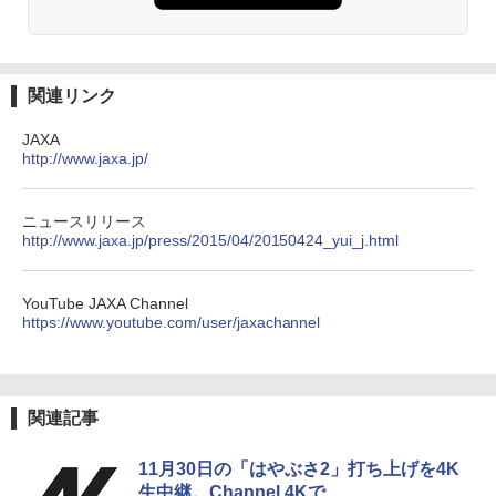
関連リンク
JAXA
http://www.jaxa.jp/
ニュースリリース
http://www.jaxa.jp/press/2015/04/20150424_yui_j.html
YouTube JAXA Channel
https://www.youtube.com/user/jaxachannel
関連記事
11月30日の「はやぶさ2」打ち上げを4K
生中継。Channel 4Kで