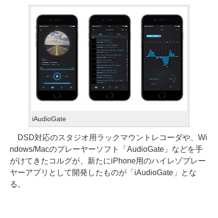
iAudioGate
DSD対応のスタジオ用ラックマウントレコーダや、Wi
ndows/Macのプレーヤーソフト「AudioGate」などを手
がけてきたコルグが、新たにiPhone用のハイレゾプレー
ヤーアプリとして開発したものが「iAudioGate」とな
る。