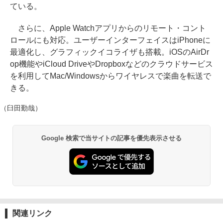
ている。
さらに、Apple Watchアプリからのリモート・コント
ロールにも対応。ユーザーインターフェイスはiPhoneに
最適化し、グラフィックイコライザも搭載。iOSのAirDr
op機能やiCloud DriveやDropboxなどのクラウドサービス
を利用してMac/Windowsからワイヤレスで楽曲を転送で
きる。
（臼田勤哉）
Google 検索で当サイトの記事を優先表示させる
関連リンク